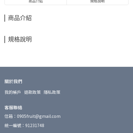
商品介紹
規格說明
商品介紹
規格說明
關於我們
我的帳戶
退款政策
隱私政策
客服聯絡
信箱：0905fruit@gmail.com
統一編號：91231748