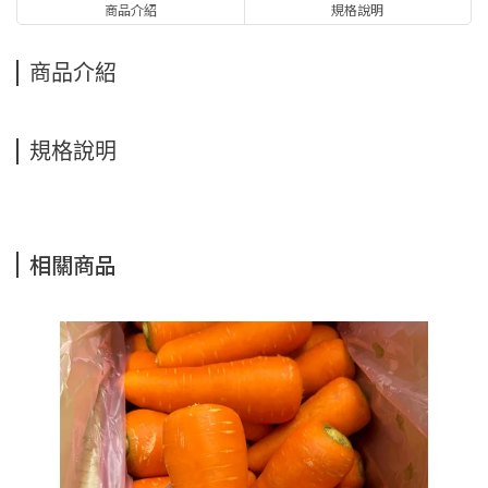
商品介紹
規格說明
商品介紹
規格說明
相關商品