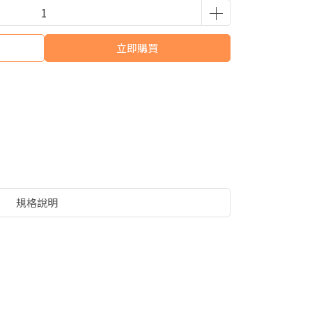
立即購買
規格說明