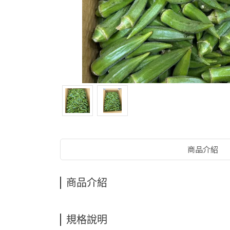
商品介紹
商品介紹
規格說明