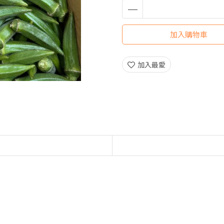
加入購物車
加入最愛