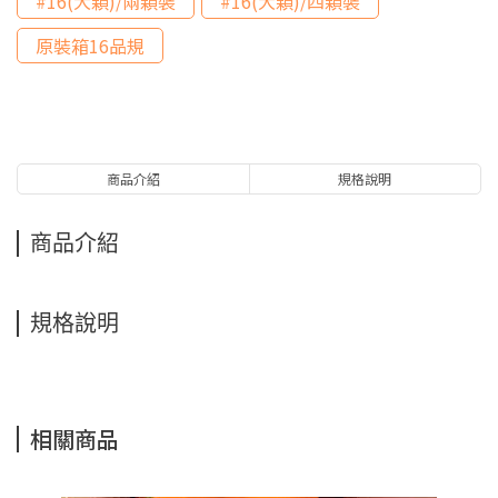
#16(大顆)/兩顆裝
#16(大顆)/四顆裝
原裝箱16品規
商品介紹
規格說明
商品介紹
規格說明
相關商品