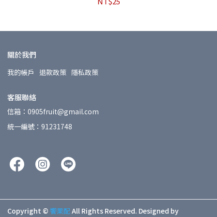
NT$25
關於我們
我的帳戶
退款政策
隱私政策
客服聯絡
信箱：0905fruit@gmail.com
統一編號：91231748
Copyright ©
饗果配
All Rights Reserved.
Designed by