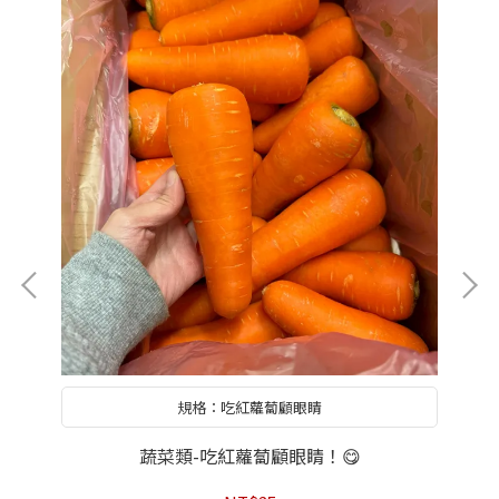
規格：吃紅蘿蔔顧眼睛
蔬菜類-吃紅蘿蔔顧眼睛！😋