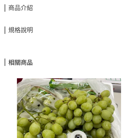
商品介紹
規格說明
相關商品