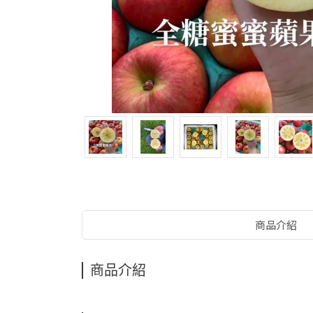
商品介紹
商品介紹