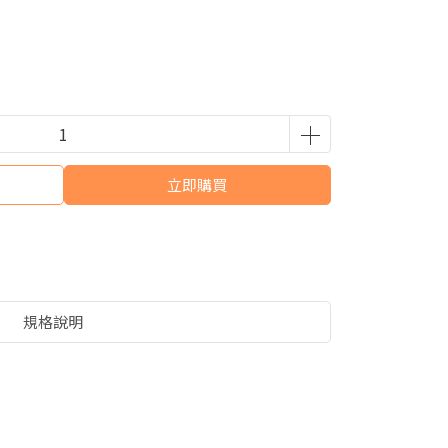
立即購買
規格說明