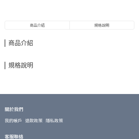
商品介紹
規格說明
商品介紹
規格說明
關於我們
我的帳戶
退款政策
隱私政策
客服聯絡